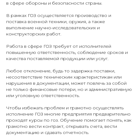
в сфере обороны и безопасности страны.
В рамках ГОЗ осуществляется производство и
поставка военной техники, оружия, а также
выполнение научно-исследовательских и
конструкторских работ.
Работа в сфере ГОЗ требует от исполнителей
повышенную ответственность, соблюдение сроков и
качества поставляемой продукции или услуг.
Любое отклонение, будь то задержка поставки,
несоответствие техническим характеристикам или
нарушения в документации, может повлечь за собой
не только финансовые потери, но и административную
или уголовную ответственность.
Чтобы избежать проблем и грамотно осуществлять
исполнение ГОЗ многие предприятия предварительно
проходят курсы по гоз. Обучение помогает понять, как
грамотно вести контракт, открывать счета, вести
документацию и сдавать отчетность.