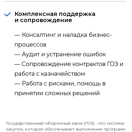
Государственный оборонный заказ (ГОЗ) - это система
закупок, которая обеспечивает выполнение программ