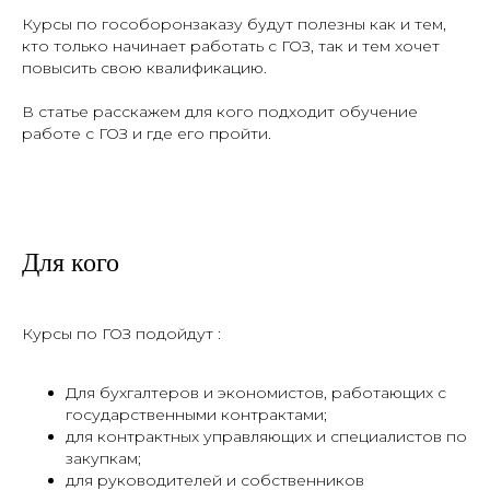
Курсы по гособоронзаказу будут полезны как и тем,
кто только начинает работать с ГОЗ, так и тем хочет
повысить свою квалификацию.
В статье расскажем для кого подходит обучение
работе с ГОЗ и где его пройти.
Для кого
Курсы по ГОЗ подойдут :
Для бухгалтеров и экономистов, работающих с
государственными контрактами;
для контрактных управляющих и специалистов по
закупкам;
для руководителей и собственников