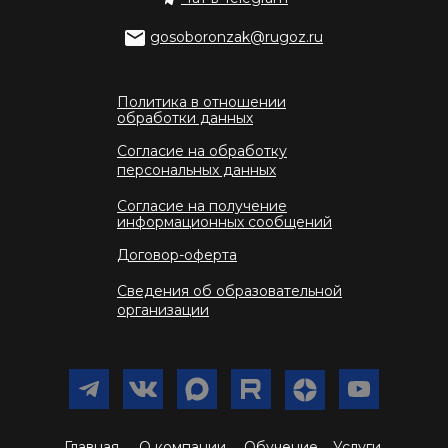
gosoboronzak@rugoz.ru
Политика в отношении
обработки данных
Согласие на обработку
персональных данных
Согласие на получение
информационных сообщений
Договор-оферта
Сведения об образовательной
организации
Главная
О компании
Обучение
Услуги