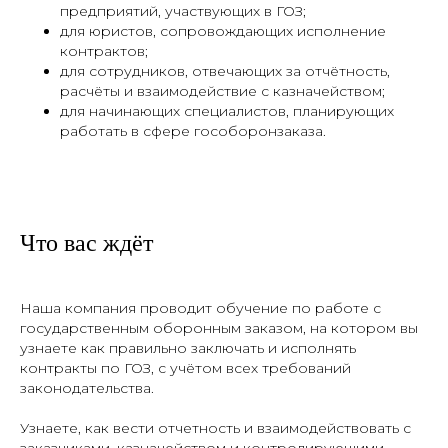
предприятий, участвующих в ГОЗ;
для юристов, сопровождающих исполнение
контрактов;
для сотрудников, отвечающих за отчётность,
расчёты и взаимодействие с казначейством;
для начинающих специалистов, планирующих
работать в сфере гособоронзаказа.
Что вас ждёт
Наша компания проводит обучение по работе с
государственным оборонным заказом, на котором вы
узнаете как правильно заключать и исполнять
контракты по ГОЗ, с учётом всех требований
законодательства.
Узнаете, как вести отчетность и взаимодействовать с
заказчиками, казначейством и контролирующими