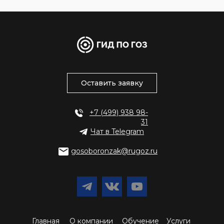
Оставить заявку
+7 (499) 938 98-
31
Чат в Telegram
gosoboronzak@rugoz.ru
Главная
О компании
Обучение
Услуги