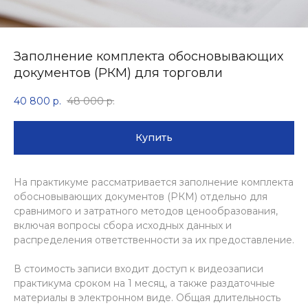
Заполнение комплекта обосновывающих
документов (РКМ) для торговли
40 800
р.
48 000
р.
Купить
На практикуме рассматривается заполнение комплекта
обосновывающих документов (РКМ) отдельно для
сравнимого и затратного методов ценообразования,
включая вопросы сбора исходных данных и
распределения ответственности за их предоставление.
В стоимость записи входит доступ к видеозаписи
практикума сроком на 1 месяц, а также раздаточные
материалы в электронном виде. Общая длительность