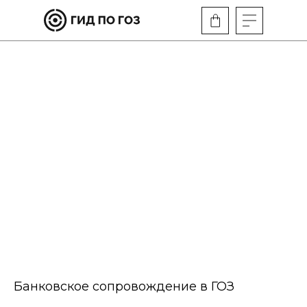
Банковское сопровождение в ГОЗ