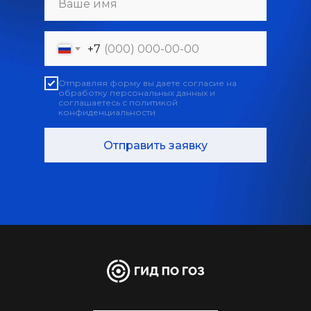
+7
Отправляя форму вы даете согласие на
обработку персональных данных и
соглашаетесь с политикой
конфиденциальности
Отправить заявку