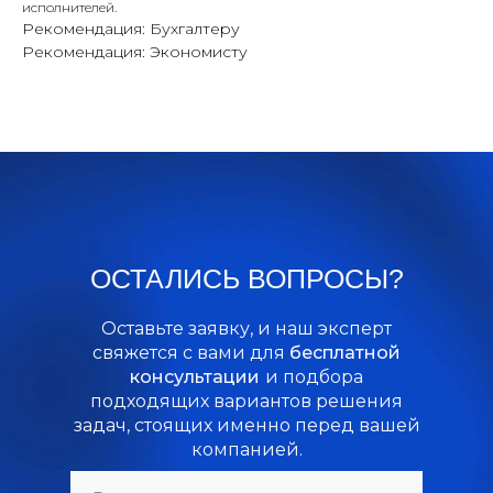
исполнителей.
Рекомендация: Бухгалтеру
Рекомендация: Экономисту
ОСТАЛИСЬ ВОПРОСЫ?
Оставьте заявку, и наш эксперт
свяжется с вами для
бесплатной
консультации
и подбора
подходящих вариантов решения
задач, стоящих именно перед вашей
компанией.