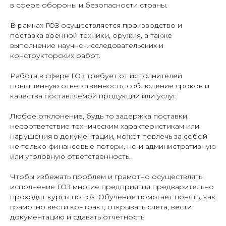
в сфере обороны и безопасности страны.
В рамках ГОЗ осуществляется производство и
поставка военной техники, оружия, а также
выполнение научно-исследовательских и
конструкторских работ.
Работа в сфере ГОЗ требует от исполнителей
повышенную ответственность, соблюдение сроков и
качества поставляемой продукции или услуг.
Любое отклонение, будь то задержка поставки,
несоответствие техническим характеристикам или
нарушения в документации, может повлечь за собой
не только финансовые потери, но и административную
или уголовную ответственность.
Чтобы избежать проблем и грамотно осуществлять
исполнение ГОЗ многие предприятия предварительно
проходят курсы по гоз. Обучение помогает понять, как
грамотно вести контракт, открывать счета, вести
документацию и сдавать отчетность.