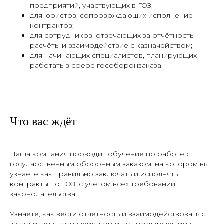
предприятий, участвующих в ГОЗ;
для юристов, сопровождающих исполнение
контрактов;
для сотрудников, отвечающих за отчётность,
расчёты и взаимодействие с казначейством;
для начинающих специалистов, планирующих
работать в сфере гособоронзаказа.
Что вас ждёт
Наша компания проводит обучение по работе с
государственным оборонным заказом, на котором вы
узнаете как правильно заключать и исполнять
контракты по ГОЗ, с учётом всех требований
законодательства.
Узнаете, как вести отчетность и взаимодействовать с
заказчиками, казначейством и контролирующими