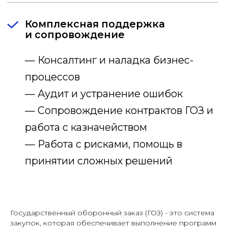
Государственный оборонный заказ (ГОЗ) - это система
закупок, которая обеспечивает выполнение программ