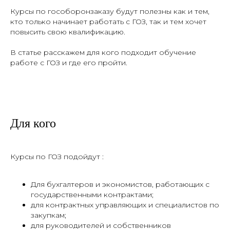
Курсы по гособоронзаказу будут полезны как и тем,
кто только начинает работать с ГОЗ, так и тем хочет
повысить свою квалификацию.
В статье расскажем для кого подходит обучение
работе с ГОЗ и где его пройти.
Для кого
Курсы по ГОЗ подойдут :
Для бухгалтеров и экономистов, работающих с
государственными контрактами;
для контрактных управляющих и специалистов по
закупкам;
для руководителей и собственников