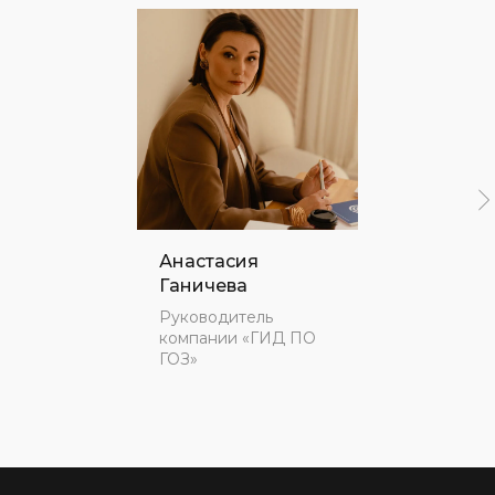
Анастасия
Ганичева
Руководитель
компании «ГИД ПО
ГОЗ»