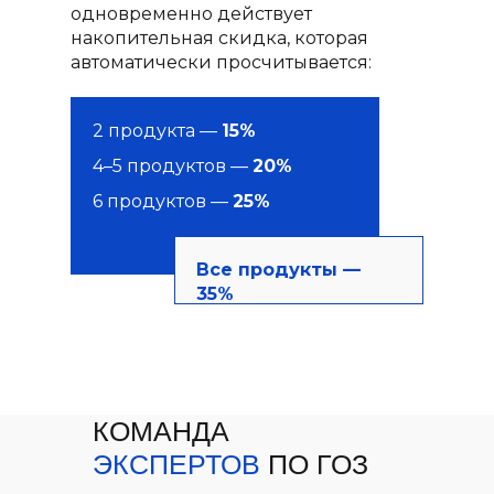
одновременно действует
накопительная скидка, которая
автоматически просчитывается:
2 продукта —
15%
4–5 продуктов —
20%
6 продуктов —
25%
Все продукты —
35%
КОМАНДА
ЭКСПЕРТОВ
ПО ГОЗ