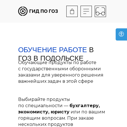
ОБУЧЕНИЕ РАБОТЕ
В
ГОЗ В ПОДОЛЬСКЕ
Обучающие продукты по работе
с государственными оборонными
заказами для уверенного решения
важнейших задач в этой сфере
Выбирайте продукты
по специальности —
бухгалтеру,
экономисту, юристу
или по вашим
горящим вопросам. При заказе
нескольких продуктов