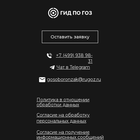
Оставить заявку
+7 (499) 938 98-
31
Чат в Telegram
gosoboronzak@rugoz.ru
Политика в отношении
обработки данных
Согласие на обработку
персональных данных
Согласие на получение
информационных сообщений