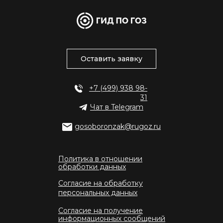
Оставить заявку
+7 (499) 938 98-
31
Чат в Telegram
gosoboronzak@rugoz.ru
Политика в отношении
обработки данных
Согласие на обработку
персональных данных
Согласие на получение
информационных сообщений