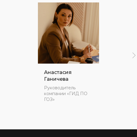
Анастасия
Ганичева
Руководитель
компании «ГИД ПО
ГОЗ»