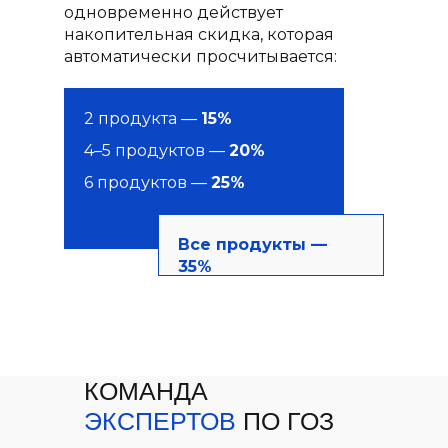
одновременно действует
накопительная скидка, которая
автоматически просчитывается:
2 продукта —
15%
4–5 продуктов —
20%
6 продуктов —
25%
Все продукты —
35%
КОМАНДА
ЭКСПЕРТОВ
ПО ГОЗ