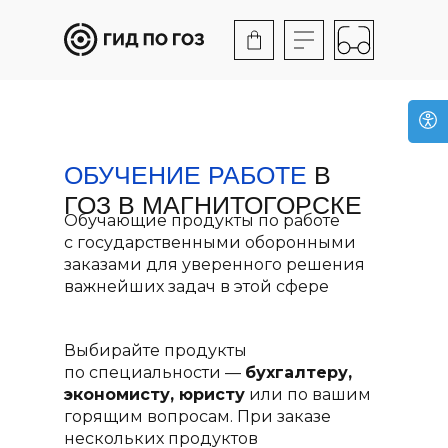
ОБУЧЕНИЕ РАБОТЕ
В
ГОЗ В МАГНИТОГОРСКЕ
Обучающие продукты по работе
с государственными оборонными
заказами для уверенного решения
важнейших задач в этой сфере
Выбирайте продукты
по специальности —
бухгалтеру,
экономисту, юристу
или по вашим
горящим вопросам. При заказе
нескольких продуктов