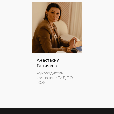
Анастасия
Ганичева
Руководитель
компании «ГИД ПО
ГОЗ»