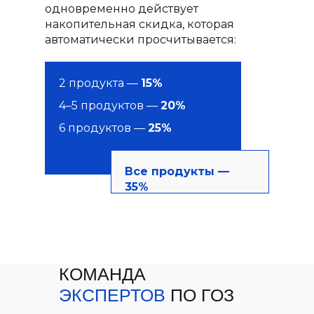
одновременно действует
накопительная скидка, которая
автоматически просчитывается:
2 продукта —
15%
4–5 продуктов —
20%
6 продуктов —
25%
Все продукты —
35%
КОМАНДА
ЭКСПЕРТОВ
ПО ГОЗ