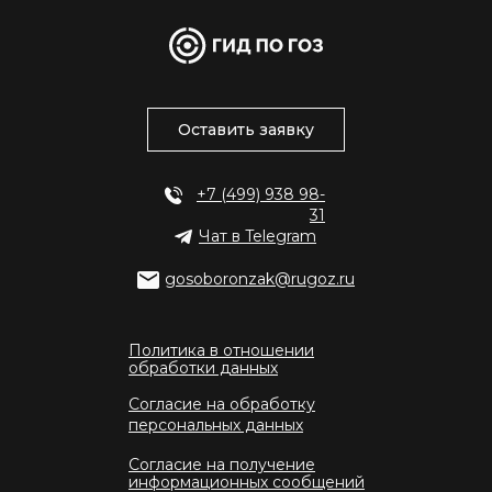
Оставить заявку
+7 (499) 938 98-
31
Чат в Telegram
gosoboronzak@rugoz.ru
Политика в отношении
обработки данных
Согласие на обработку
персональных данных
Согласие на получение
информационных сообщений