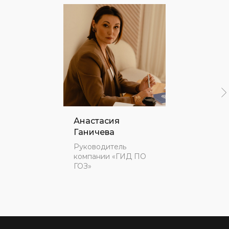
Анастасия
Ганичева
Руководитель
компании «ГИД ПО
ГОЗ»