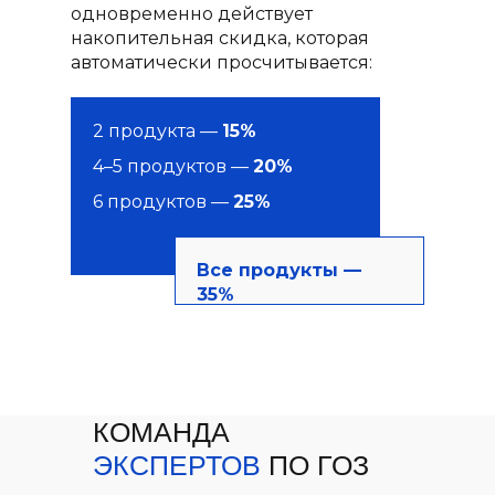
одновременно действует
накопительная скидка, которая
автоматически просчитывается:
2 продукта —
15%
4–5 продуктов —
20%
6 продуктов —
25%
Все продукты —
35%
КОМАНДА
ЭКСПЕРТОВ
ПО ГОЗ