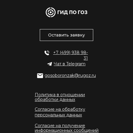
Оставить заявку
+7 (499) 938 98-
31
Чат в Telegram
gosoboronzak@rugoz.ru
Политика в отношении
обработки данных
Согласие на обработку
персональных данных
Согласие на получение
информационных сообщений