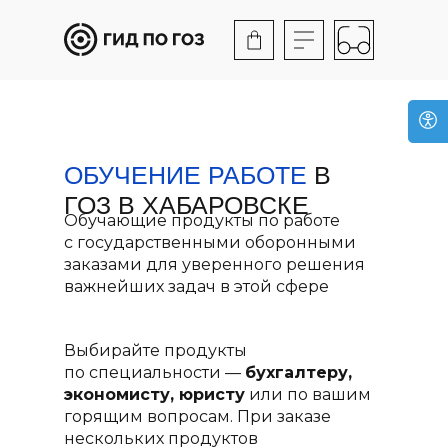
ОБУЧЕНИЕ РАБОТЕ
В
ГОЗ В ХАБАРОВСКЕ
Обучающие продукты по работе
с государственными оборонными
заказами для уверенного решения
важнейших задач в этой сфере
Выбирайте продукты
по специальности —
бухгалтеру,
экономисту, юристу
или по вашим
горящим вопросам. При заказе
нескольких продуктов