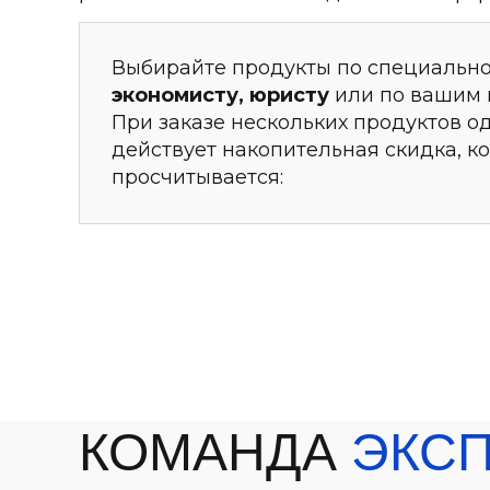
Выбирайте продукты по специальн
экономисту, юристу
или по вашим 
При заказе нескольких продуктов 
действует накопительная скидка, к
просчитывается:
КОМАНДА
ЭКС