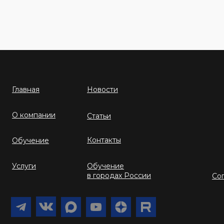
Главная
Новости
О компании
Статьи
Контакты
Обучение
Услуги
Обучение
в городах России
Со