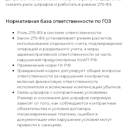
снизить риск штрафов и работать в рамках 275-ФЗ.
Нормативная база ответственности по ГОЗ
Роль 275-ФЗ в системе ответственности.
Закон 275-ФЗ устанавливает режим расчетов,
использования отдельного счета, подтверждения
операций и раздельного учета, а меры
административной ответственности за часть
нарушений предусмотрены КоАП РФ.
Применение норм ГК РФ.
Гражданский кодекс регулирует общие вопросы
ответственности за нарушение контрактов,
включая финансовую ответственность
исполнителя и возможные компенсации убытков.
Связь штрафов с контрактными условиями.
Размер и основания для штрафов напрямую
зависят от того, как соблюдаются контрактные
обязательства и условия договора.
Несвоевременные платежи, ошибки в
документации или нарушения условий могут
привести к санкциям.