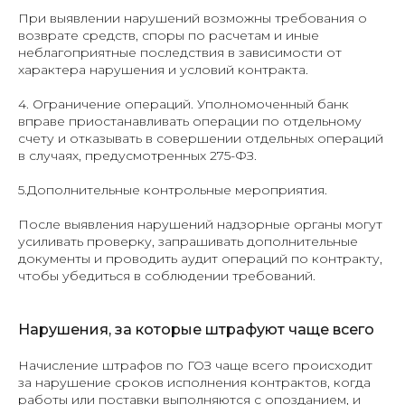
При выявлении нарушений возможны требования о
возврате средств, споры по расчетам и иные
неблагоприятные последствия в зависимости от
характера нарушения и условий контракта.
4. Ограничение операций. Уполномоченный банк
вправе приостанавливать операции по отдельному
счету и отказывать в совершении отдельных операций
в случаях, предусмотренных 275-ФЗ.
5.Дополнительные контрольные мероприятия.
После выявления нарушений надзорные органы могут
усиливать проверку, запрашивать дополнительные
документы и проводить аудит операций по контракту,
чтобы убедиться в соблюдении требований.
Нарушения, за которые штрафуют чаще всего
Начисление штрафов по ГОЗ чаще всего происходит
за нарушение сроков исполнения контрактов, когда
работы или поставки выполняются с опозданием, и