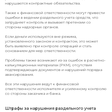
нарушаются контрактные обязательства.
Также к финансовой ответственности могут привести
ошибки в ведении раздельного учета средств, что
затрудняет контроль и вызывает претензии со
стороны надзорных органов.
Если деньги используются вне режима,
установленного законом и контрактом, это может
быть выявлено при контроле операций и стать
основанием для мер ответственности.
Проблемы также возникают из-за ошибок в расчетно-
калькуляционных материалах (РКМ), отсутствия
подтверждающих документов и нарушений порядка
авансирования.
Все эти нарушения ведут к финансовой
ответственности исполнителя и усиленному контролю
со стороны заказчика и банка.
Штрафы за нарушения раздельного учета