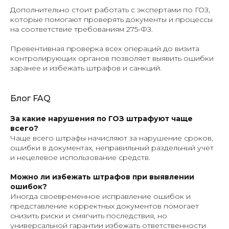
Дополнительно стоит работать с экспертами по ГОЗ,
которые помогают проверять документы и процессы
на соответствие требованиям 275-ФЗ.
Превентивная проверка всех операций до визита
контролирующих органов позволяет выявить ошибки
заранее и избежать штрафов и санкций.
Блог FAQ
За какие нарушения по ГОЗ штрафуют чаще
всего?
Чаще всего штрафы начисляют за нарушение сроков,
ошибки в документах, неправильный раздельный учет
и нецелевое использование средств.
Можно ли избежать штрафов при выявлении
ошибок?
Иногда своевременное исправление ошибок и
представление корректных документов помогает
снизить риски и смягчить последствия, но
универсальной гарантии избежать ответственности