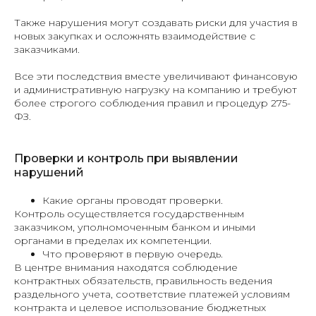
Также нарушения могут создавать риски для участия в
новых закупках и осложнять взаимодействие с
заказчиками.
Все эти последствия вместе увеличивают финансовую
и административную нагрузку на компанию и требуют
более строгого соблюдения правил и процедур 275-
ФЗ.
Проверки и контроль при выявлении
нарушений
Какие органы проводят проверки.
Контроль осуществляется государственным
заказчиком, уполномоченным банком и иными
органами в пределах их компетенции.
Что проверяют в первую очередь.
В центре внимания находятся соблюдение
контрактных обязательств, правильность ведения
раздельного учета, соответствие платежей условиям
контракта и целевое использование бюджетных