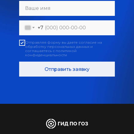
+7
Отправляя форму вы даете согласие на
обработку персональных данных и
соглашаетесь с политикой
конфиденциальности
Отправить заявку