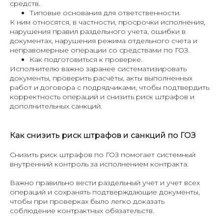
средств.
Типовые основания для ответственности.
К ним относятся, в частности, просрочки исполнения,
нарушения правил раздельного учета, ошибки в
документах, нарушения режима отдельного счета и
неправомерные операции со средствами по ГОЗ.
Как подготовиться к проверке.
Исполнителю важно заранее систематизировать
документы, проверить расчёты, акты выполненных
работ и договора с подрядчиками, чтобы подтвердить
корректность операций и снизить риск штрафов и
дополнительных санкций.
Как снизить риск штрафов и санкций по ГОЗ
Снизить риск штрафов по ГОЗ помогает системный
внутренний контроль за исполнением контракта.
Важно правильно вести раздельный учет и учет всех
операций и сохранять подтверждающие документы,
чтобы при проверках было легко доказать
соблюдение контрактных обязательств.