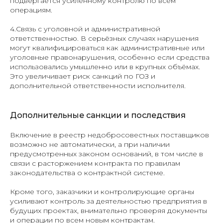
подвергается усиленному контролю по всем
операциям.
4.Связь с уголовной и административной
ответственностью. В серьёзных случаях нарушения
могут квалифицироваться как административные или
уголовные правонарушения, особенно если средства
использовались умышленно или в крупных объёмах.
Это увеличивает риск санкций по ГОЗ и
дополнительной ответственности исполнителя.
Дополнительные санкции и последствия
Включение в реестр недобросовестных поставщиков
возможно не автоматически, а при наличии
предусмотренных законом оснований, в том числе в
связи с расторжением контракта по правилам
законодательства о контрактной системе.
Кроме того, заказчики и контролирующие органы
усиливают контроль за деятельностью предприятия в
будущих проектах, внимательно проверяя документы
и операции по всем новым контрактам.