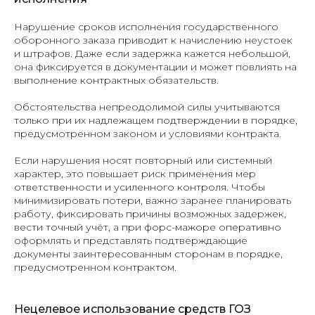
Нарушение сроков исполнения государственного
оборонного заказа приводит к начислению неустоек
и штрафов. Даже если задержка кажется небольшой,
она фиксируется в документации и может повлиять на
выполнение контрактных обязательств.
Обстоятельства непреодолимой силы учитываются
только при их надлежащем подтверждении в порядке,
предусмотренном законом и условиями контракта.
Если нарушения носят повторный или системный
характер, это повышает риск применения мер
ответственности и усиленного контроля. Чтобы
минимизировать потери, важно заранее планировать
работу, фиксировать причины возможных задержек,
вести точный учёт, а при форс-мажоре оперативно
оформлять и представлять подтверждающие
документы заинтересованным сторонам в порядке,
предусмотренном контрактом.
Нецелевое использование средств ГОЗ