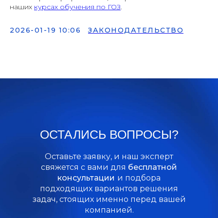
наших
курсах обучения по ГОЗ
.
2026-01-19 10:06
ЗАКОНОДАТЕЛЬСТВО
ОСТАЛИСЬ ВОПРОСЫ?
Оставьте заявку, и наш эксперт
свяжется с вами для
бесплатной
консультации
и подбора
подходящих вариантов решения
задач, стоящих именно перед вашей
компанией.