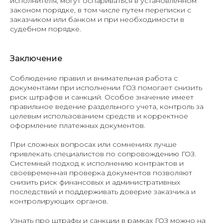
исполнителя, могут оспариваться в установленном
законом порядке, в том числе путем переписки с
заказчиком или банком и при необходимости в
судебном порядке.
Заключение
Соблюдение правил и внимательная работа с
документами при исполнении ГОЗ помогает снизить
риск штрафов и санкций. Особое значение имеет
правильное ведение раздельного учета, контроль за
целевым использованием средств и корректное
оформление платежных документов.
При сложных вопросах или сомнениях лучше
привлекать специалистов по сопровождению ГОЗ.
Системный подход к исполнению контрактов и
своевременная проверка документов позволяют
снизить риск финансовых и административных
последствий и поддерживать доверие заказчика и
контролирующих органов.
Узнать про штрафы и санкции в рамках ГОЗ можно на