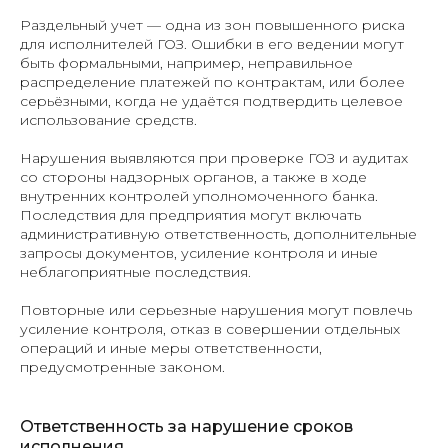
Раздельный учет — одна из зон повышенного риска
для исполнителей ГОЗ. Ошибки в его ведении могут
быть формальными, например, неправильное
распределение платежей по контрактам, или более
серьёзными, когда не удаётся подтвердить целевое
использование средств.
Нарушения выявляются при проверке ГОЗ и аудитах
со стороны надзорных органов, а также в ходе
внутренних контролей уполномоченного банка.
Последствия для предприятия могут включать
административную ответственность, дополнительные
запросы документов, усиление контроля и иные
неблагоприятные последствия.
Повторные или серьезные нарушения могут повлечь
усиление контроля, отказ в совершении отдельных
операций и иные меры ответственности,
предусмотренные законом.
Ответственность за нарушение сроков
исполнения