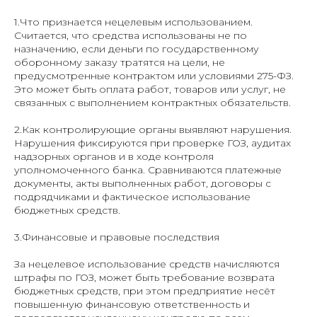
1.Что признается нецелевым использованием.
Считается, что средства использованы не по
назначению, если деньги по государственному
оборонному заказу тратятся на цели, не
предусмотренные контрактом или условиями 275-ФЗ.
Это может быть оплата работ, товаров или услуг, не
связанных с выполнением контрактных обязательств.
2.Как контролирующие органы выявляют нарушения.
Нарушения фиксируются при проверке ГОЗ, аудитах
надзорных органов и в ходе контроля
уполномоченного банка. Сравниваются платежные
документы, акты выполненных работ, договоры с
подрядчиками и фактическое использование
бюджетных средств.
3.Финансовые и правовые последствия
За нецелевое использование средств начисляются
штрафы по ГОЗ, может быть требование возврата
бюджетных средств, при этом предприятие несёт
повышенную финансовую ответственность и