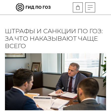
ШТРАФЫ И САНКЦИИ ПО ГОЗ:
ЗА ЧТО НАКАЗЫВАЮТ ЧАЩЕ
ВСЕГО