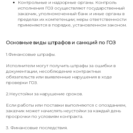
Контрольные и надзорные органы. Контроль
исполнения ГОЗ осуществляют государственный
заказчик, уполномоченный банк и иные органы в
пределах их компетенции; меры ответственности
применяются в порядке, установленном законом.
Основные виды штрафов и санкций по ГОЗ
1.Финансовые штрафы.
Исполнители могут получить штрафы за ошибки в
документации, несоблюдение контрактных
обязательств или выявленные нарушения в ходе
проверки ГОЗ.
2.Неустойки за нарушение сроков.
Если работы или поставки выполняются с опозданием,
заказчик может начислять неустойки за каждый день
просрочки по условиям контракта.
3. Финансовые последствия.