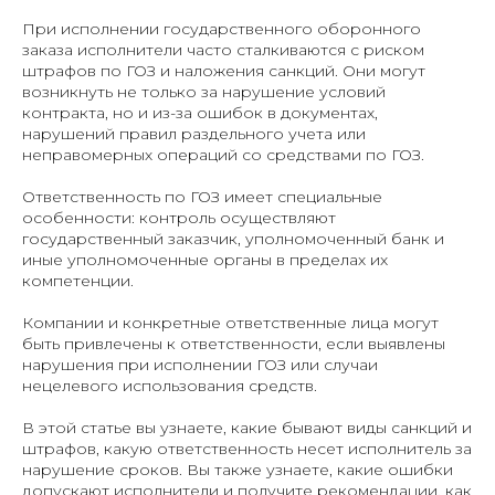
При исполнении государственного оборонного
заказа исполнители часто сталкиваются с риском
штрафов по ГОЗ и наложения санкций. Они могут
возникнуть не только за нарушение условий
контракта, но и из-за ошибок в документах,
нарушений правил раздельного учета или
неправомерных операций со средствами по ГОЗ.
Ответственность по ГОЗ имеет специальные
особенности: контроль осуществляют
государственный заказчик, уполномоченный банк и
иные уполномоченные органы в пределах их
компетенции.
Компании и конкретные ответственные лица могут
быть привлечены к ответственности, если выявлены
нарушения при исполнении ГОЗ или случаи
нецелевого использования средств.
В этой статье вы узнаете, какие бывают виды санкций и
штрафов, какую ответственность несет исполнитель за
нарушение сроков. Вы также узнаете, какие ошибки
допускают исполнители и получите рекомендации, как