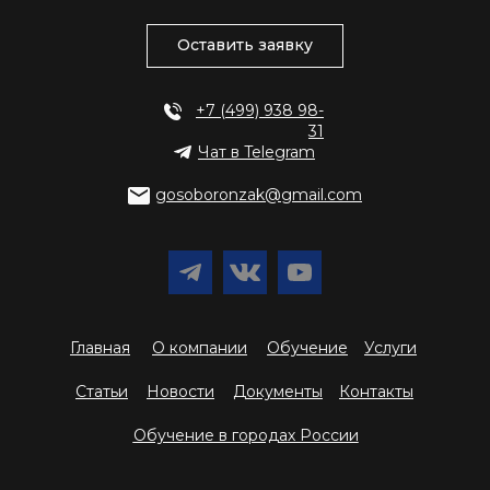
Оставить заявку
+7 (499) 938 98-
31
Чат в Telegram
gosoboronzak@gmail.com
Главная
О компании
Обучение
Услуги
Статьи
Новости
Документы
Контакты
Обучение в городах России