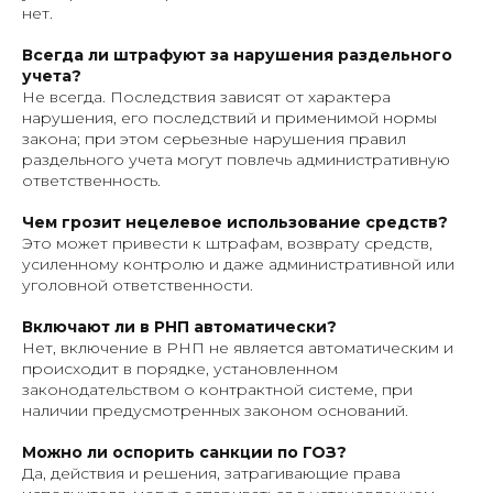
нет.
Всегда ли штрафуют за нарушения раздельного
учета?
Не всегда. Последствия зависят от характера
нарушения, его последствий и применимой нормы
закона; при этом серьезные нарушения правил
раздельного учета могут повлечь административную
ответственность.
Чем грозит нецелевое использование средств?
Это может привести к штрафам, возврату средств,
усиленному контролю и даже административной или
уголовной ответственности.
Включают ли в РНП автоматически?
Нет, включение в РНП не является автоматическим и
происходит в порядке, установленном
законодательством о контрактной системе, при
наличии предусмотренных законом оснований.
Можно ли оспорить санкции по ГОЗ?
Да, действия и решения, затрагивающие права