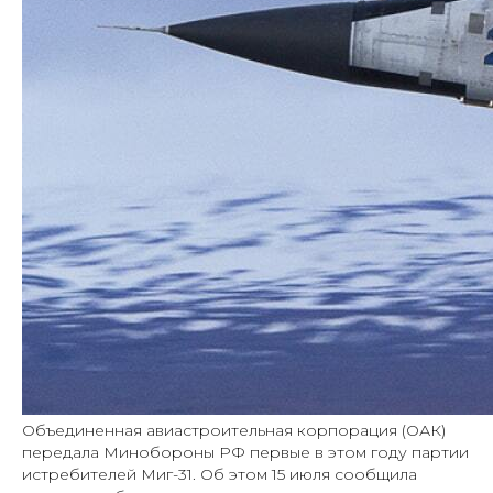
Объединенная авиастроительная корпорация (ОАК)
передала Минобороны РФ первые в этом году партии
истребителей Миг-31. Об этом 15 июля сообщила