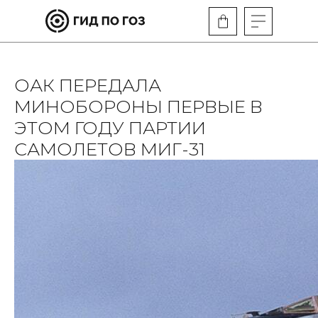
ОАК ПЕРЕДАЛА
МИНОБОРОНЫ ПЕРВЫЕ В
ЭТОМ ГОДУ ПАРТИИ
САМОЛЕТОВ МИГ-31