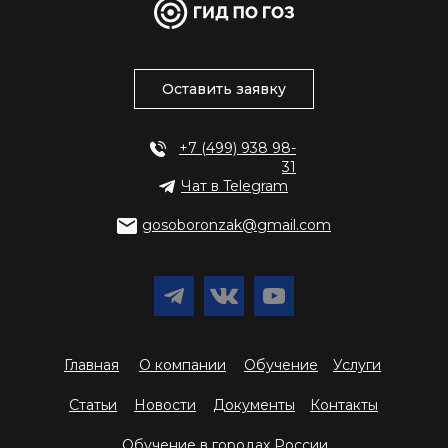
Оставить заявку
+7 (499) 938 98-
31
Чат в Telegram
gosoboronzak@gmail.com
Главная
О компании
Обучение
Услуги
Статьи
Новости
Документы
Контакты
Обучение в городах России