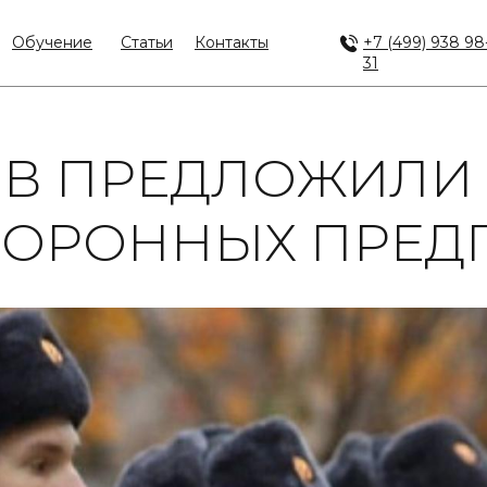
Обучение
Статьи
Контакты
+7 (499) 938 98
31
В ПРЕДЛОЖИЛИ 
БОРОННЫХ ПРЕД