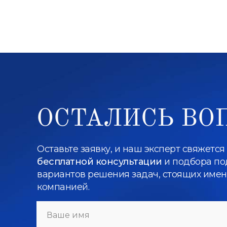
ОСТАЛИСЬ ВО
Оставьте заявку, и наш эксперт свяжется
бесплатной консультации
и подбора п
вариантов решения задач, стоящих име
компанией.