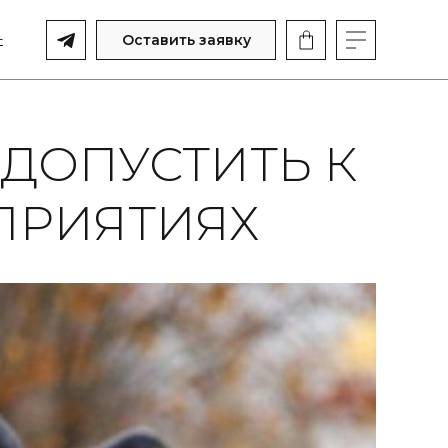
-
Оставить заявку
ДОПУСТИТЬ К
ПРИЯТИЯХ