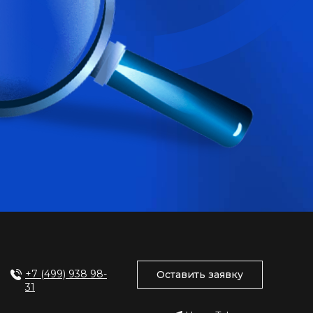
+7 (499) 938 98-
Оставить заявку
31