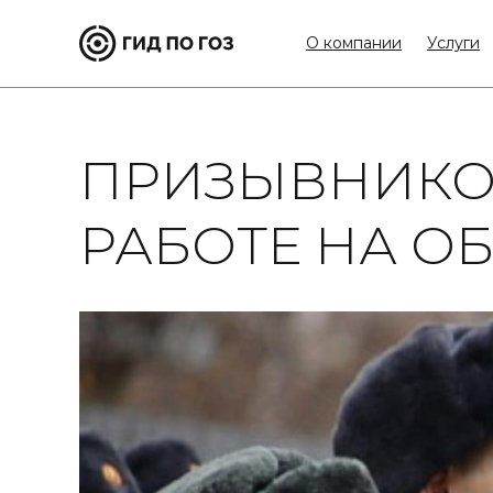
О компании
Услуги
ПРИЗЫВНИКО
РАБОТЕ НА О