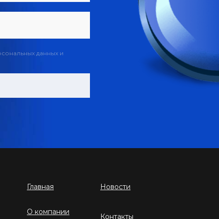
рсональных данных и
Главная
Новости
О компании
Контакты