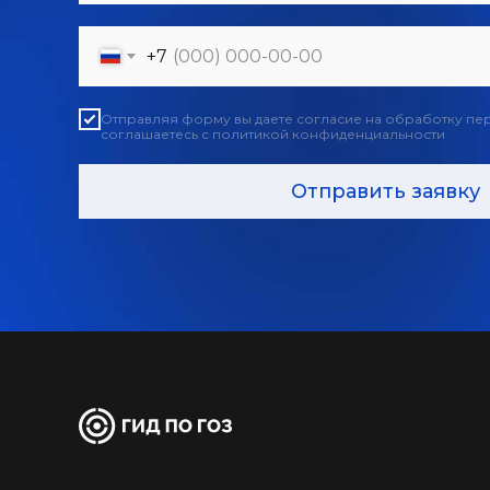
+7
Отправляя форму вы даете согласие на обработку пе
соглашаетесь с политикой конфиденциальности
Отправить заявку