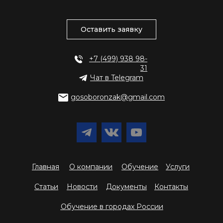
Оставить заявку
+7 (499) 938 98-
31
Чат в Telegram
gosoboronzak@gmail.com
Главная
О компании
Обучение
Услуги
Статьи
Новости
Документы
Контакты
Обучение в городах России