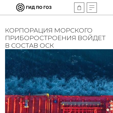
КОРПОРАЦИЯ МОРСКОГО
ПРИБОРОСТРОЕНИЯ ВОЙДЕТ
В СОСТАВ ОСК