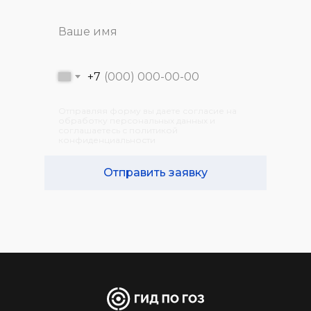
компанией.
+7
Отправляя форму вы даете согласие на
обработку персональных данных и
соглашаетесь с политикой
конфиденциальности
Отправить заявку