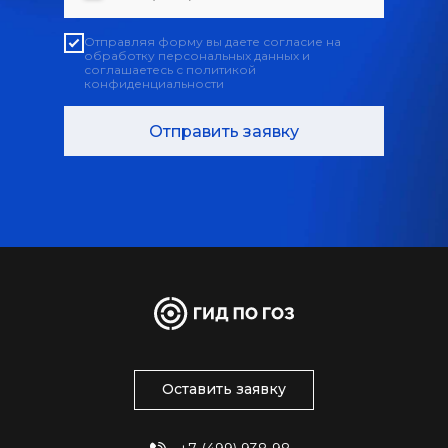
Отправляя форму вы даете согласие на
обработку персональных данных и
соглашаетесь с политикой
конфиденциальности
Отправить заявку
Оставить заявку