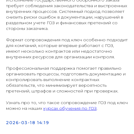
требует соблюдения законодательства и выстроенных
внутренних процессов. Системный подход позволяет
снизить риски ошибок в документации, нарушений в
раздельном учете ГОЗ и финансовых претензий со
стороны заказчика.
Формат сопровождения под ключ особенно подходит
для компаний, которые впервые работают с ГОЗ,
имеют несколько контрактов или недостаточно
внутренних ресурсов для организации контроля.
Профессиональная поддержка помогает правильно
организовать процессы, подготовить документацию и
контролировать выполнение контрактных
обязательств, что минимизирует вероятность
претензий, штрафов и сложностей при проверках.
Узнать про то, что такое сопровождение ГОЗ под ключ
можно на наших
курсах обучения по ГОЗ
.
2026-03-18 14:19