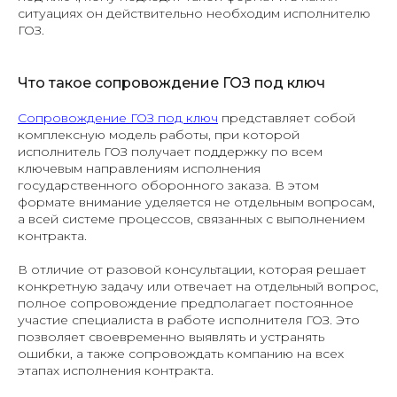
ситуациях он действительно необходим исполнителю
ГОЗ.
Что такое сопровождение ГОЗ под ключ
Сопровождение ГОЗ под ключ
представляет собой
комплексную модель работы, при которой
исполнитель ГОЗ получает поддержку по всем
ключевым направлениям исполнения
государственного оборонного заказа. В этом
формате внимание уделяется не отдельным вопросам,
а всей системе процессов, связанных с выполнением
контракта.
В отличие от разовой консультации, которая решает
конкретную задачу или отвечает на отдельный вопрос,
полное сопровождение предполагает постоянное
участие специалиста в работе исполнителя ГОЗ. Это
позволяет своевременно выявлять и устранять
ошибки, а также сопровождать компанию на всех
этапах исполнения контракта.