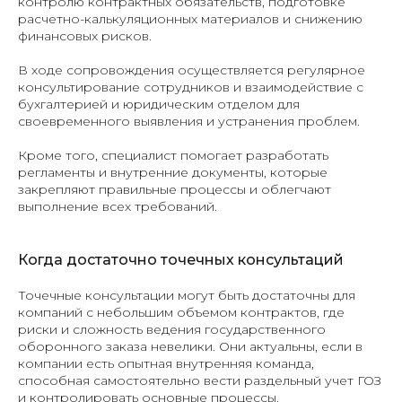
контролю контрактных обязательств, подготовке
расчетно-калькуляционных материалов и снижению
финансовых рисков.
В ходе сопровождения осуществляется регулярное
консультирование сотрудников и взаимодействие с
бухгалтерией и юридическим отделом для
своевременного выявления и устранения проблем.
Кроме того, специалист помогает разработать
регламенты и внутренние документы, которые
закрепляют правильные процессы и облегчают
выполнение всех требований.
Когда достаточно точечных консультаций
Точечные консультации могут быть достаточны для
компаний с небольшим объемом контрактов, где
риски и сложность ведения государственного
оборонного заказа невелики. Они актуальны, если в
компании есть опытная внутренняя команда,
способная самостоятельно вести раздельный учет ГОЗ
и контролировать основные процессы.