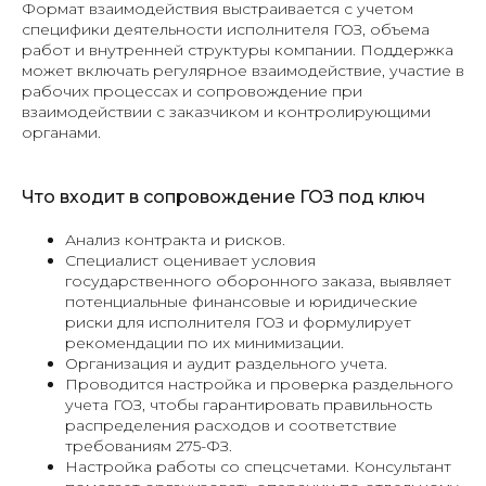
Формат взаимодействия выстраивается с учетом
специфики деятельности исполнителя ГОЗ, объема
работ и внутренней структуры компании. Поддержка
может включать регулярное взаимодействие, участие в
рабочих процессах и сопровождение при
взаимодействии с заказчиком и контролирующими
органами.
Что входит в сопровождение ГОЗ под ключ
Анализ контракта и рисков.
Специалист оценивает условия
государственного оборонного заказа, выявляет
потенциальные финансовые и юридические
риски для исполнителя ГОЗ и формулирует
рекомендации по их минимизации.
Организация и аудит раздельного учета.
Проводится настройка и проверка раздельного
учета ГОЗ, чтобы гарантировать правильность
распределения расходов и соответствие
требованиям 275-ФЗ.
Настройка работы со спецсчетами. Консультант