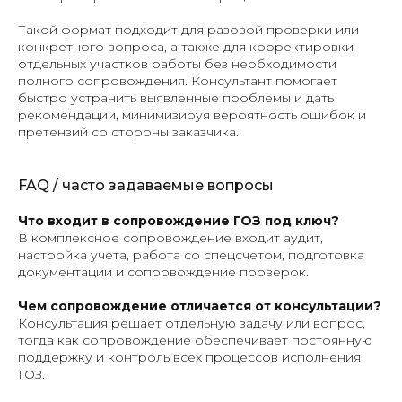
Такой формат подходит для разовой проверки или
конкретного вопроса, а также для корректировки
отдельных участков работы без необходимости
полного сопровождения. Консультант помогает
быстро устранить выявленные проблемы и дать
рекомендации, минимизируя вероятность ошибок и
претензий со стороны заказчика.
FAQ / часто задаваемые вопросы
Что входит в сопровождение ГОЗ под ключ?
В комплексное сопровождение входит аудит,
настройка учета, работа со спецсчетом, подготовка
документации и сопровождение проверок.
Чем сопровождение отличается от консультации?
Консультация решает отдельную задачу или вопрос,
тогда как сопровождение обеспечивает постоянную
поддержку и контроль всех процессов исполнения
ГОЗ.