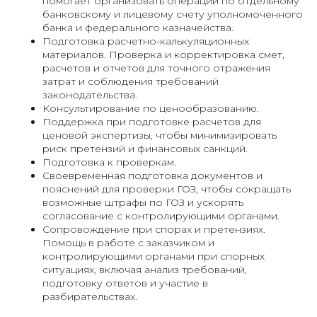
помогает организовать операции по отдельному
банковскому и лицевому счету уполномоченного
банка и федерального казначейства.
Подготовка расчетно-калькуляционных
материалов. Проверка и корректировка смет,
расчетов и отчетов для точного отражения
затрат и соблюдения требований
законодательства.
Консультирование по ценообразованию.
Поддержка при подготовке расчетов для
ценовой экспертизы, чтобы минимизировать
риск претензий и финансовых санкций.
Подготовка к проверкам.
Своевременная подготовка документов и
пояснений для проверки ГОЗ, чтобы сокращать
возможные штрафы по ГОЗ и ускорять
согласование с контролирующими органами.
Сопровождение при спорах и претензиях.
Помощь в работе с заказчиком и
контролирующими органами при спорных
ситуациях, включая анализ требований,
подготовку ответов и участие в
разбирательствах.