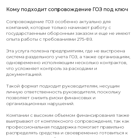
Кому подходит сопровождение ГОЗ под ключ
Сопровождение ГОЗ особенно актуально для
компаний, которые только начинают работу с
государстаенным оборонным заказом и еще не имеют
опыта работы с требованиями 275-ФЗ.
Эта услуга полезна предприятиям, где не выстроена
система раздельного учета ГОЗ, а также организациям,
одновременно исполняющим несколько контрактов,
что усложняет контроль за расходами и
документацией.
Такой формат подходит руководителям, несущим
личную ответственность руководителя, поскольку
позволяет снизить риски финансовых и
организационных нарушений.
Компании с высоким объемом финансирования также
выигрывают от комплексного сопровождения, так как
профессиональная поддержка помогает правильно
распределять средства и своевременно готовиться к