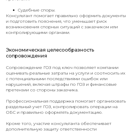
Судебные споры.
Консультант помогает правильно оформить документы
и подготовить пояснения, что уменьшает риск
возникновения спорных ситуаций с заказчиком или
контролирующими органами.
Экономическая целесообразность
сопровождения
Сопровождение ГОЗ под ключ позволяет компании
оценивать реальные затраты на услуги и соотносить их
с потенциальными последствиями ошибок или
нарушений, включая штрафы по ГОЗ и финансовые
претензии со стороны заказчика.
Профессиональная поддержка помогает организовать
раздельный учет ГОЗ, контролировать операции на
ОБС и правильно оформлять документацию.
Кроме того, участие консультанта обеспечивает
дополнительную защиту ответственности