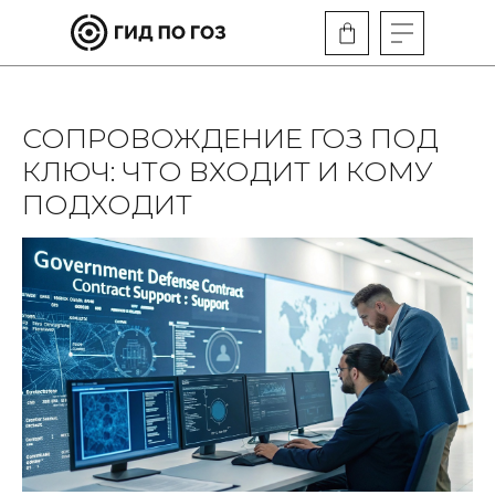
СОПРОВОЖДЕНИЕ ГОЗ ПОД
КЛЮЧ: ЧТО ВХОДИТ И КОМУ
ПОДХОДИТ