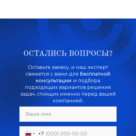
ОСТАЛИСЬ ВОПРОСЫ?
Оставьте заявку, и наш эксперт
свяжется с вами для
бесплатной
консультации
и подбора
подходящих вариантов решения
задач, стоящих именно перед вашей
компанией.
+7