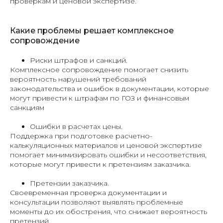
проверкам и ценовой экспертизе.
Какие проблемы решает комплексное
сопровождение
Риски штрафов и санкций.
Комплексное сопровождение помогает снизить
вероятность нарушений требований
законодательства и ошибок в документации, которые
могут привести к штрафам по ГОЗ и финансовым
санкциям
Ошибки в расчетах цены.
Поддержка при подготовке расчетно-
калькуляционных материалов и ценовой экспертизе
помогает минимизировать ошибки и несоответствия,
которые могут привести к претензиям заказчика.
Претензии заказчика.
Своевременная проверка документации и
консультации позволяют выявлять проблемные
моменты до их обострения, что снижает вероятность
претензий.