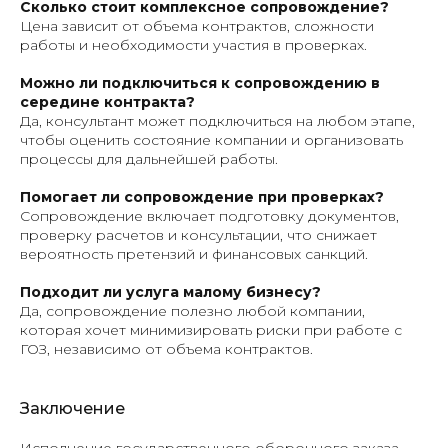
Сколько стоит комплексное сопровождение?
Цена зависит от объема контрактов, сложности
работы и необходимости участия в проверках.
Можно ли подключиться к сопровождению в
середине контракта?
Да, консультант может подключиться на любом этапе,
чтобы оценить состояние компании и организовать
процессы для дальнейшей работы.
Помогает ли сопровождение при проверках?
Сопровождение включает подготовку документов,
проверку расчетов и консультации, что снижает
вероятность претензий и финансовых санкций.
Подходит ли услуга малому бизнесу?
Да, сопровождение полезно любой компании,
которая хочет минимизировать риски при работе с
ГОЗ, независимо от объема контрактов.
Заключение
Исполнение государственного оборонного заказа