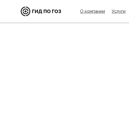
О компании
Услуги