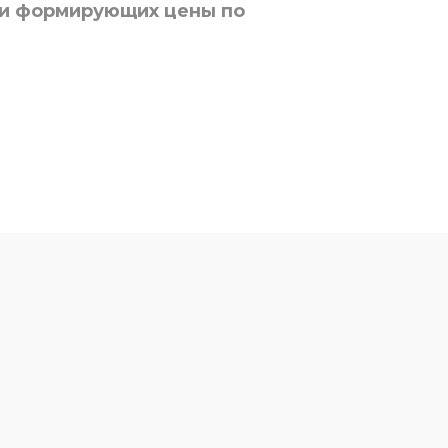
 и формирующих цены по